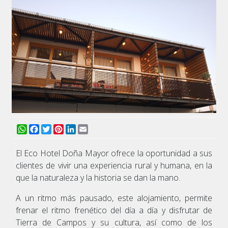
WhatsApp
Facebook
Twitter
Pinterest
LinkedIn
Email
El Eco Hotel Doña Mayor ofrece la oportunidad a sus
clientes de vivir una experiencia rural y humana, en la
que la naturaleza y la historia se dan la mano.
A un ritmo más pausado, este alojamiento, permite
frenar el ritmo frenético del día a día y disfrutar de
Tierra de Campos y su cultura, así como de los