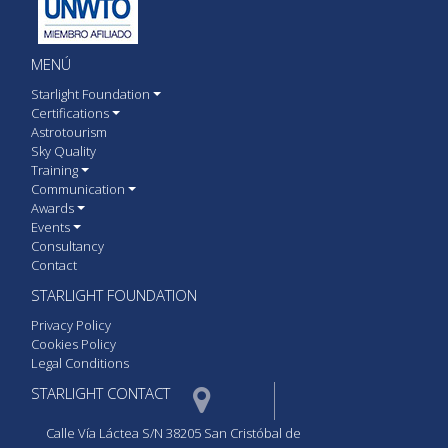
MENÚ
Starlight Foundation
Certifications
Astrotourism
Sky Quality
Training
Communication
Awards
Events
Consultancy
Contact
STARLIGHT FOUNDATION
Privacy Policy
Cookies Policy
Legal Conditions
STARLIGHT CONTACT  
Calle Vía Láctea S/N 38205 San Cristóbal de