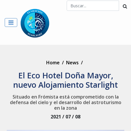
Home
/
News
/
El Eco Hotel Doña Mayor,
nuevo Alojamiento Starlight
Situado en Frómista está comprometido con la
defensa del cielo y el desarrollo del astroturismo
en la zona
2021 / 07 / 08