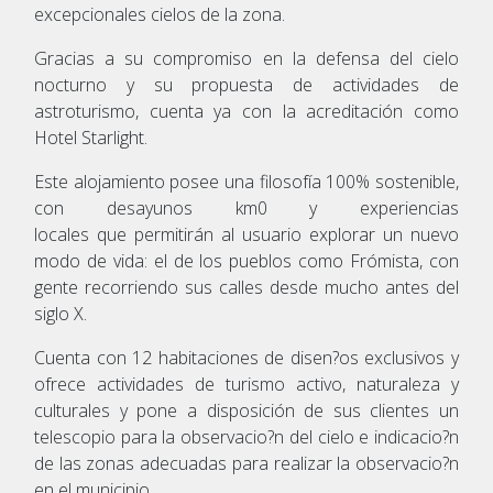
excepcionales cielos de la zona.
Gracias a su compromiso en la defensa del cielo
nocturno y su propuesta de actividades de
astroturismo, cuenta ya con la acreditación como
Hotel Starlight.
Este alojamiento posee una filosofía 100% sostenible,
con desayunos km0 y experiencias
locales que permitirán al usuario explorar un nuevo
modo de vida: el de los pueblos como Frómista, con
gente recorriendo sus calles desde mucho antes del
siglo X.
Cuenta con 12 habitaciones de disen?os exclusivos y
ofrece actividades de turismo activo, naturaleza y
culturales y pone a disposición de sus clientes un
telescopio para la observacio?n del cielo e indicacio?n
de las zonas adecuadas para realizar la observacio?n
en el municipio.