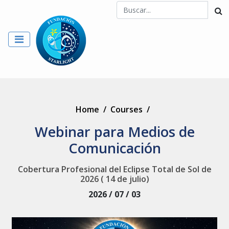
Home
/
Courses
/
Webinar para Medios de
Comunicación
Cobertura Profesional del Eclipse Total de Sol de
2026 ( 14 de julio)
2026 / 07 / 03