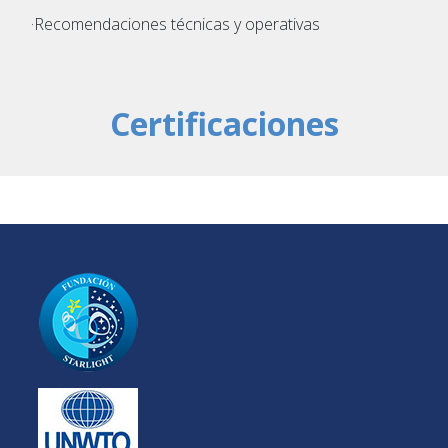
·Recomendaciones técnicas y operativas
Certificaciones