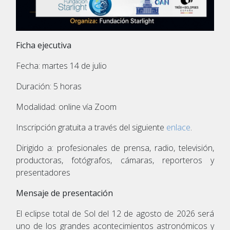
Ficha ejecutiva
Fecha: martes 14 de julio
Duración: 5 horas
Modalidad: online vía Zoom
Inscripción gratuita a través del siguiente
enlace
.
Dirigido a: profesionales de prensa, radio, televisión,
productoras, fotógrafos, cámaras, reporteros y
presentadores
Mensaje de presentación
El eclipse total de Sol del 12 de agosto de 2026 será
uno de los grandes acontecimientos astronómicos y