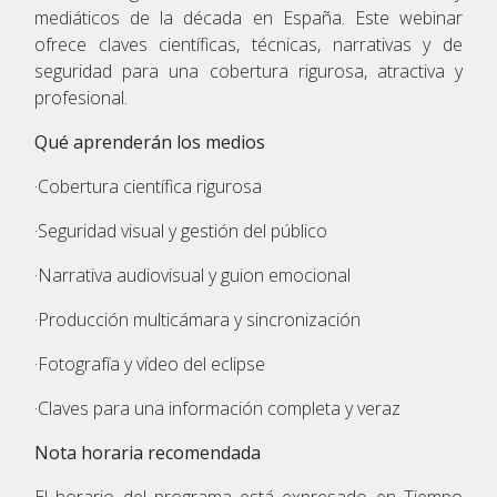
mediáticos de la década en España. Este webinar
ofrece claves científicas, técnicas, narrativas y de
seguridad para una cobertura rigurosa, atractiva y
profesional.
Qué aprenderán los medios
·Cobertura científica rigurosa
·Seguridad visual y gestión del público
·Narrativa audiovisual y guion emocional
·Producción multicámara y sincronización
·Fotografía y vídeo del eclipse
·Claves para una información completa y veraz
Nota horaria recomendada
El horario del programa está expresado en Tiempo