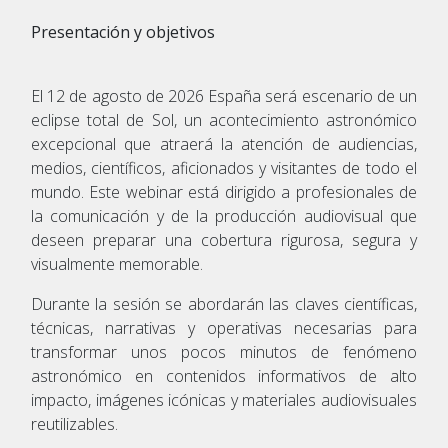
Presentación y objetivos
El 12 de agosto de 2026 España será escenario de un
eclipse total de Sol, un acontecimiento astronómico
excepcional que atraerá la atención de audiencias,
medios, científicos, aficionados y visitantes de todo el
mundo. Este webinar está dirigido a profesionales de
la comunicación y de la producción audiovisual que
deseen preparar una cobertura rigurosa, segura y
visualmente memorable.
Durante la sesión se abordarán las claves científicas,
técnicas, narrativas y operativas necesarias para
transformar unos pocos minutos de fenómeno
astronómico en contenidos informativos de alto
impacto, imágenes icónicas y materiales audiovisuales
reutilizables.