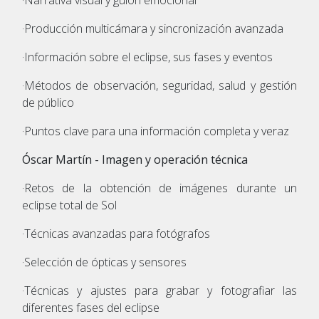
·Producción multicámara y sincronización avanzada
·Información sobre el eclipse, sus fases y eventos
·Métodos de observación, seguridad, salud y gestión
de público
·Puntos clave para una información completa y veraz
Óscar Martín - Imagen y operación técnica
·Retos de la obtención de imágenes durante un
eclipse total de Sol
·Técnicas avanzadas para fotógrafos
·Selección de ópticas y sensores
·Técnicas y ajustes para grabar y fotografiar las
diferentes fases del eclipse