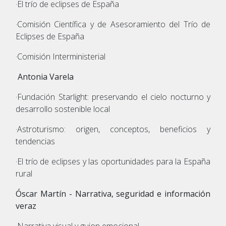
·El trío de eclipses de España
·Comisión Científica y de Asesoramiento del Trío de
Eclipses de España
·Comisión Interministerial
Antonia Varela
·Fundación Starlight: preservando el cielo nocturno y
desarrollo sostenible local
·Astroturismo: origen, conceptos, beneficios y
tendencias
·El trío de eclipses y las oportunidades para la España
rural
Óscar Martín - Narrativa, seguridad e información
veraz
·Narrativa visual y guion emocional