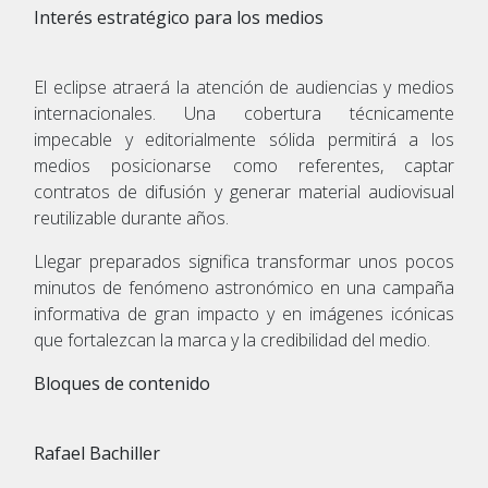
Interés estratégico para los medios
El eclipse atraerá la atención de audiencias y medios
internacionales. Una cobertura técnicamente
impecable y editorialmente sólida permitirá a los
medios posicionarse como referentes, captar
contratos de difusión y generar material audiovisual
reutilizable durante años.
Llegar preparados significa transformar unos pocos
minutos de fenómeno astronómico en una campaña
informativa de gran impacto y en imágenes icónicas
que fortalezcan la marca y la credibilidad del medio.
Bloques de contenido
Rafael Bachiller