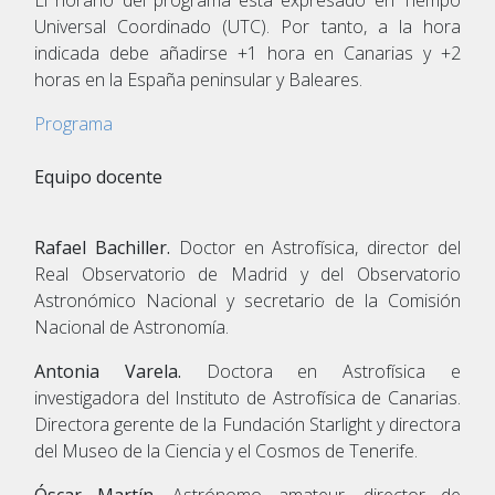
Universal Coordinado (UTC). Por tanto, a la hora
indicada debe añadirse +1 hora en Canarias y +2
horas en la España peninsular y Baleares.
Programa
Equipo docente
Rafael Bachiller.
Doctor en Astrofísica, director del
Real Observatorio de Madrid y del Observatorio
Astronómico Nacional y secretario de la Comisión
Nacional de Astronomía.
Antonia Varela.
Doctora en Astrofísica e
investigadora del Instituto de Astrofísica de Canarias.
Directora gerente de la Fundación Starlight y directora
del Museo de la Ciencia y el Cosmos de Tenerife.
Óscar Martín
. Astrónomo amateur, director de