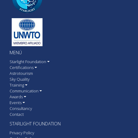
MENÚ
Starlight Foundation
Certifications
Astrotourism
Sky Quality
Training
Communication
Awards
Events
Consultancy
Contact
STARLIGHT FOUNDATION
Privacy Policy