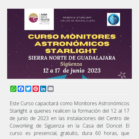
WhatsApp
Facebook
Twitter
Pinterest
LinkedIn
Email
Este Curso capacitará como Monitores Astronómicos
Starlight a quienes realicen la formación del 12 al 17
de junio de 2023 en las instalaciones del Centro de
Coworking de Sigüenza en la Casa del Doncel. El
curso es presencial, gratuito, dura 60 horas, que