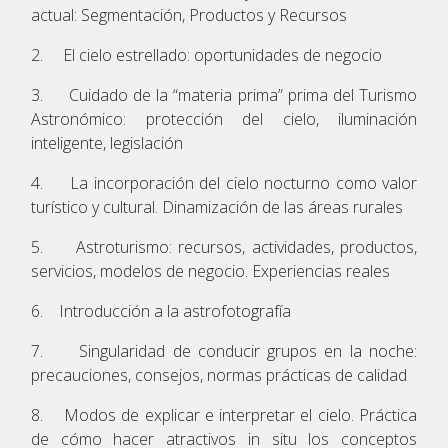
actual: Segmentación, Productos y Recursos
2. El cielo estrellado: oportunidades de negocio
3. Cuidado de la “materia prima” prima del Turismo
Astronómico: protección del cielo, iluminación
inteligente, legislación
4. La incorporación del cielo nocturno como valor
turístico y cultural. Dinamización de las áreas rurales
5. Astroturismo: recursos, actividades, productos,
servicios, modelos de negocio. Experiencias reales
6. Introducción a la astrofotografía
7. Singularidad de conducir grupos en la noche:
precauciones, consejos, normas prácticas de calidad
8. Modos de explicar e interpretar el cielo. Práctica
de cómo hacer atractivos in situ los conceptos