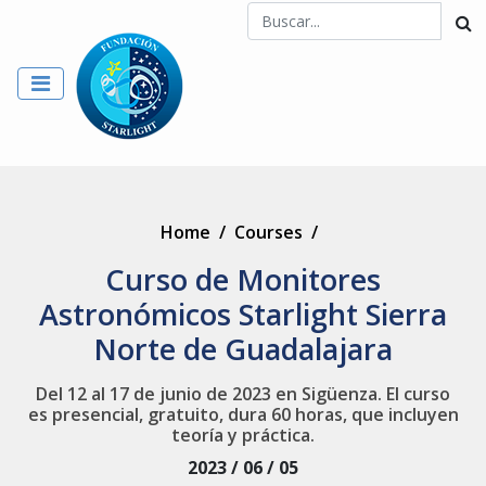
Home
/
Courses
/
Curso de Monitores
Astronómicos Starlight Sierra
Norte de Guadalajara
Del 12 al 17 de junio de 2023 en Sigüenza. El curso
es presencial, gratuito, dura 60 horas, que incluyen
teoría y práctica.
2023 / 06 / 05