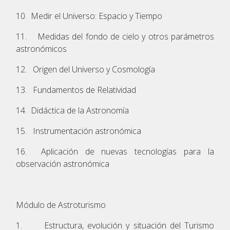
10. Medir el Universo: Espacio y Tiempo
11. Medidas del fondo de cielo y otros parámetros
astronómicos
12. Origen del Universo y Cosmología
13. Fundamentos de Relatividad
14. Didáctica de la Astronomía
15. Instrumentación astronómica
16. Aplicación de nuevas tecnologías para la
observación astronómica
Módulo de Astroturismo
1. Estructura, evolución y situación del Turismo