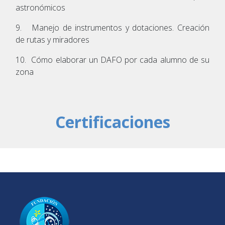
astronómicos
9. Manejo de instrumentos y dotaciones. Creación
de rutas y miradores
10. Cómo elaborar un DAFO por cada alumno de su
zona
Certificaciones