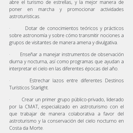
abre el turismo de estrellas, y la mejor manera de
poner en marcha y promocionar actividades
astroturísticas.
· Dotar de conocimientos teóricos y prácticos
sobre astronomía y sobre cómo transmitir nociones a
grupos de visitantes de manera amena y divulgativa.
· Enseñar a manejar instrumentos de observación
diurna y nocturna, así como programas que ayudan a
interpretar el cielo en las diferentes épocas del año.
· Estrechar lazos entre diferentes Destinos
Turísticos Starlight.
· Crear un primer grupo público-privado, liderado
por la CMAT, especializado en astroturismo con el
que trabajar de manera colaborativa a favor del
astroturismo y la conservación del cielo nocturno en
Costa da Morte.