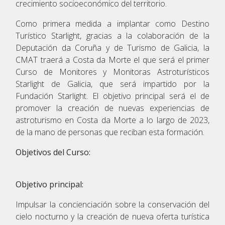
crecimiento socioeconómico del territorio.
Como primera medida a implantar como Destino
Turístico Starlight, gracias a la colaboración de la
Deputación da Coruña y de Turismo de Galicia, la
CMAT traerá a Costa da Morte el que será el primer
Curso de Monitores y Monitoras Astroturísticos
Starlight de Galicia, que será impartido por la
Fundación Starlight. El objetivo principal será el de
promover la creación de nuevas experiencias de
astroturismo en Costa da Morte a lo largo de 2023,
de la mano de personas que reciban esta formación.
Objetivos del Curso:
Objetivo principal:
Impulsar la concienciación sobre la conservación del
cielo nocturno y la creación de nueva oferta turística