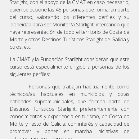
Starlight, con el apoyo de la CMAT en caso necesario,
quien seleccione las 45 personas que formarán parte
del curso, valorando los diferentes perfiles y su
idoneidad para ser Monitor/a Starlight, intentando que
haya representación de todo el territorio de Costa da
Morte y otros Destinos Turísticos Starlight de Galicia y
otros, etc.
La CMAT y la Fundación Starlight consideran que este
curso está especialmente dirigido a personas de los
siguientes perfiles:
- Personas que trabajan habitualmente como
técnicos/as habituales en municipios y otras
entidades supramunicipales, que forman parte de
Destinos Turísticos Starlight, preferentemente con
conocimientos y experiencia en turismo, en Costa da
Morte y resto de Galicia, con interés y capacidad de
promover y poner en marcha iniciativas de
astroturismo en su territorio.