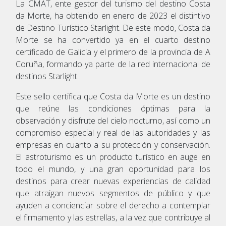
La CMAT, ente gestor del turismo del destino Costa
da Morte, ha obtenido en enero de 2023 el distintivo
de Destino Turístico Starlight. De este modo, Costa da
Morte se ha convertido ya en el cuarto destino
certificado de Galicia y el primero de la provincia de A
Coruña, formando ya parte de la red internacional de
destinos Starlight.
Este sello certifica que Costa da Morte es un destino
que reúne las condiciones óptimas para la
observación y disfrute del cielo nocturno, así como un
compromiso especial y real de las autoridades y las
empresas en cuanto a su protección y conservación.
El astroturismo es un producto turístico en auge en
todo el mundo, y una gran oportunidad para los
destinos para crear nuevas experiencias de calidad
que atraigan nuevos segmentos de público y que
ayuden a concienciar sobre el derecho a contemplar
el firmamento y las estrellas, a la vez que contribuye al