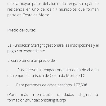
que la mayor parte del alumnado tenga su lugar de
residencia en uno de los 17 municipios que forman
parte de Costa da Morte.
Precio del curso:
La Fundación Starlight gestionará las inscripciones y el
pago correspondiente.
El curso tendrá un precio de:
- Para personas empadronada o dada de alta en
una empresa turística de Costa da Morte: 71€.
- Para personas de otros destinos: 177,50€.
(Para más información o dudas dirigirse a:
formacion@fundacionstarlight.org)