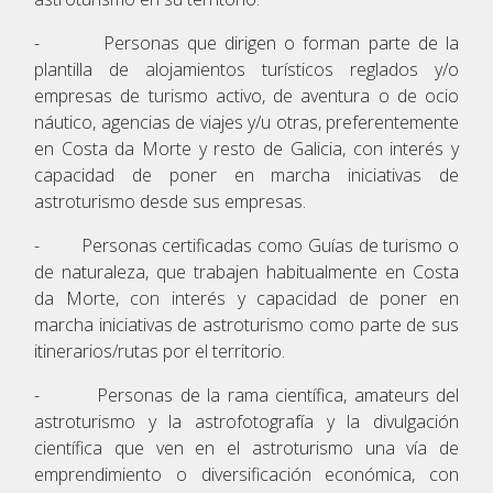
- Personas que dirigen o forman parte de la
plantilla de alojamientos turísticos reglados y/o
empresas de turismo activo, de aventura o de ocio
náutico, agencias de viajes y/u otras, preferentemente
en Costa da Morte y resto de Galicia, con interés y
capacidad de poner en marcha iniciativas de
astroturismo desde sus empresas.
- Personas certificadas como Guías de turismo o
de naturaleza, que trabajen habitualmente en Costa
da Morte, con interés y capacidad de poner en
marcha iniciativas de astroturismo como parte de sus
itinerarios/rutas por el territorio.
- Personas de la rama científica, amateurs del
astroturismo y la astrofotografía y la divulgación
científica que ven en el astroturismo una vía de
emprendimiento o diversificación económica, con