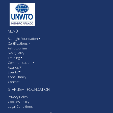
MENÚ
Starlight Foundation
Certifications
Astrotourism
Sky Quality
Training
Communication
Awards
Events
Consultancy
Contact
STARLIGHT FOUNDATION
Privacy Policy
Cookies Policy
Legal Conditions