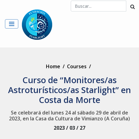
Home
/
Courses
/
Curso de “Monitores/as
Astroturísticos/as Starlight” en
Costa da Morte
Se celebrará del lunes 24 al sábado 29 de abril de
2023, en la Casa da Cultura de Vimianzo (A Coruña)
2023 / 03 / 27