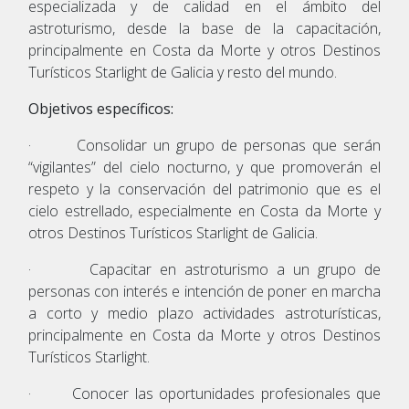
especializada y de calidad en el ámbito del
astroturismo, desde la base de la capacitación,
principalmente en Costa da Morte y otros Destinos
Turísticos Starlight de Galicia y resto del mundo.
Objetivos específicos:
· Consolidar un grupo de personas que serán
“vigilantes” del cielo nocturno, y que promoverán el
respeto y la conservación del patrimonio que es el
cielo estrellado, especialmente en Costa da Morte y
otros Destinos Turísticos Starlight de Galicia.
· Capacitar en astroturismo a un grupo de
personas con interés e intención de poner en marcha
a corto y medio plazo actividades astroturísticas,
principalmente en Costa da Morte y otros Destinos
Turísticos Starlight.
· Conocer las oportunidades profesionales que