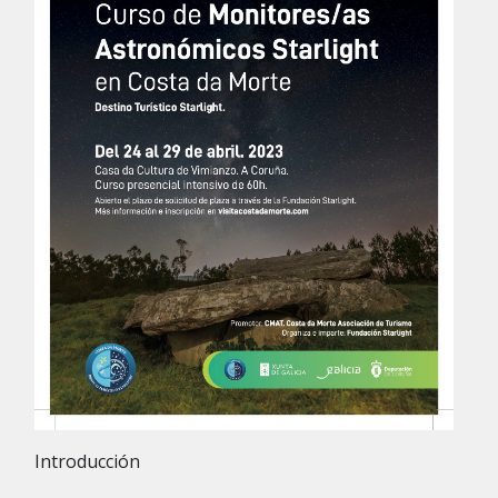
Introducción