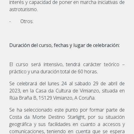
interés y capacidad de poner en marcha iniciativas de
astroturismo.
- Otros.
Duración del curso, fechas y lugar de celebración:
El curso será intensivo, tendrá carácter teórico –
práctico y una duración total de 60 horas.
Se celebrará del lunes 24 al sábado 29 de abril de
2023, en la Casa da Cultura de Vimianzo, situada en
Rúa Braña B, 15129 Vimianzo, A Coruña.
Se ha seleccionado este punto por formar parte de
Costa da Morte Destino Starlight, por su situación
geográfica y sus facilidades en cuanto a accesos y
comunicaciones, teniendo en cuenta que se espera