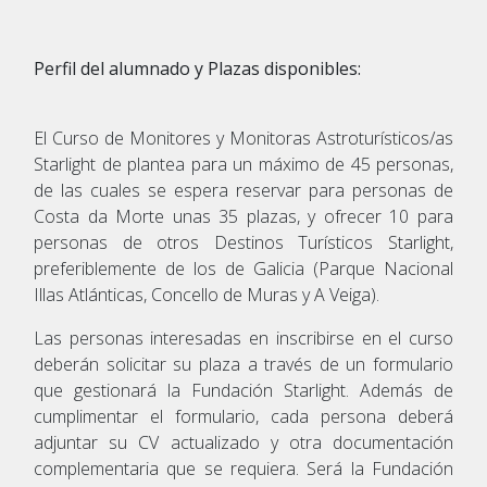
Perfil del alumnado y Plazas disponibles:
El Curso de Monitores y Monitoras Astroturísticos/as
Starlight de plantea para un máximo de 45 personas,
de las cuales se espera reservar para personas de
Costa da Morte unas 35 plazas, y ofrecer 10 para
personas de otros Destinos Turísticos Starlight,
preferiblemente de los de Galicia (Parque Nacional
Illas Atlánticas, Concello de Muras y A Veiga).
Las personas interesadas en inscribirse en el curso
deberán solicitar su plaza a través de un formulario
que gestionará la Fundación Starlight. Además de
cumplimentar el formulario, cada persona deberá
adjuntar su CV actualizado y otra documentación
complementaria que se requiera. Será la Fundación