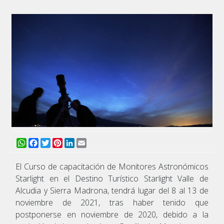
WhatsApp
Facebook
Twitter
Pinterest
LinkedIn
Email
El Curso de capacitación de Monitores Astronómicos
Starlight en el Destino Turístico Starlight Valle de
Alcudia y Sierra Madrona, tendrá lugar del 8 al 13 de
noviembre de 2021, tras haber tenido que
postponerse en noviembre de 2020, debido a la