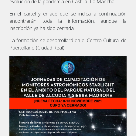
evolución de la pandemia en Castilla- La Mancha.
En el cartel y enlace que se indica a continuación
encontrarán toda la información, aunque la
inscripción ya ha sido cerrada.
La formación se desarrollará en el Centro Cultural de
Puertollano (Ciudad Real).