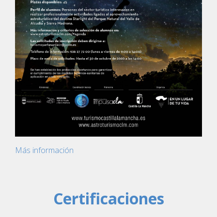
Más información
Certificaciones