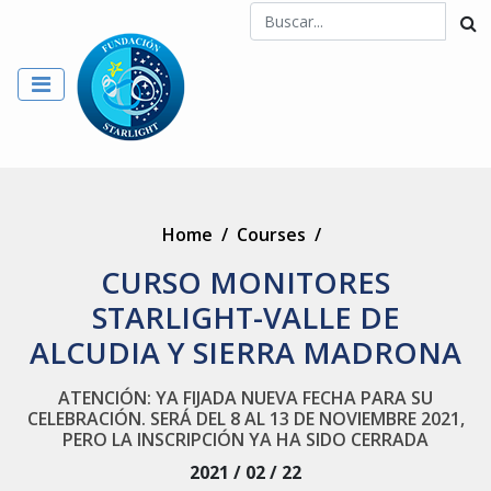
Home
/
Courses
/
CURSO MONITORES
STARLIGHT-VALLE DE
ALCUDIA Y SIERRA MADRONA
ATENCIÓN: YA FIJADA NUEVA FECHA PARA SU
CELEBRACIÓN. SERÁ DEL 8 AL 13 DE NOVIEMBRE 2021,
PERO LA INSCRIPCIÓN YA HA SIDO CERRADA
2021 / 02 / 22